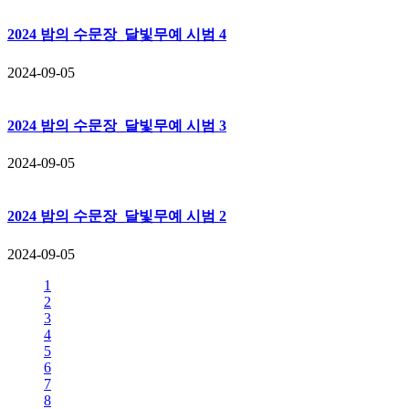
2024 밤의 수문장_달빛무예 시범 4
2024-09-05
2024 밤의 수문장_달빛무예 시범 3
2024-09-05
2024 밤의 수문장_달빛무예 시범 2
2024-09-05
1
2
3
4
5
6
7
8