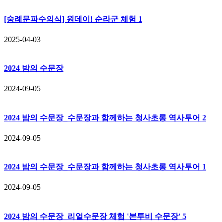
[숭례문파수의식] 원데이! 순라군 체험 1
2025-04-03
2024 밤의 수문장
2024-09-05
2024 밤의 수문장_수문장과 함께하는 청사초롱 역사투어 2
2024-09-05
2024 밤의 수문장_수문장과 함께하는 청사초롱 역사투어 1
2024-09-05
2024 밤의 수문장_리얼수문장 체험 '본투비 수문장' 5