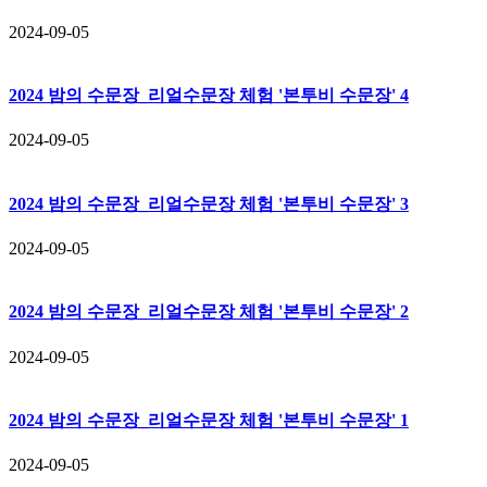
2024-09-05
2024 밤의 수문장_리얼수문장 체험 '본투비 수문장' 4
2024-09-05
2024 밤의 수문장_리얼수문장 체험 '본투비 수문장' 3
2024-09-05
2024 밤의 수문장_리얼수문장 체험 '본투비 수문장' 2
2024-09-05
2024 밤의 수문장_리얼수문장 체험 '본투비 수문장' 1
2024-09-05