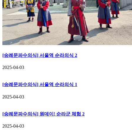
[숭례문파수의식] 서울역 순라의식 2
2025-04-03
[숭례문파수의식] 서울역 순라의식 1
2025-04-03
[숭례문파수의식] 원데이! 순라군 체험 2
2025-04-03