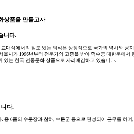
문화상품을 만들고자
습니다.
병 교대식에서의 절도 있는 의식은 상징적으로 국가의 역사와 긍지
 서울시가 1996년부터 전문가의 고증을 받아 덕수궁 대한문에
위 있는 한국 전통문화 상품으로 자리매김하고 있습니다.
니다.
종 6품의 수문장과 참하, 수문군 등으로 편성되어 근무를 하며,