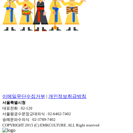
이메일무단수집거부
|
개인정보취급방침
서울특별시청
대표전화 : 02-120
서울왕궁수문장교대의식 : 02-6462-7402
숭례문파수의식 : 02-3789-7402
COPYRIGHT 2015 (C) EMKCULTURE. ALL Right reserved