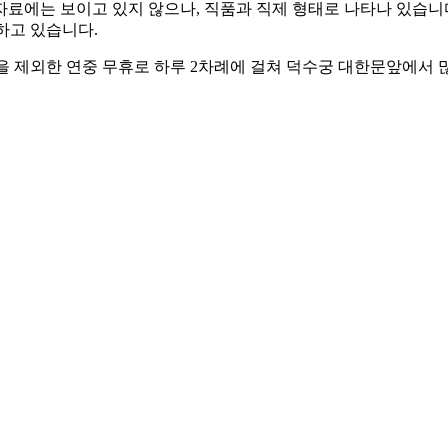
료에는 보이고 있지 않으나, 직품과 직제 형태로 나타나 있습니다.
하고 있습니다.
일을 제외한 연중 무휴로 하루 2차례에 걸쳐 덕수궁 대한문앞에서 