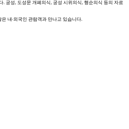
 궁성, 도성문 개폐의식, 궁성 시위의식, 행순의식 등의 자료
많은 내∙외국인 관람객과 만나고 있습니다.