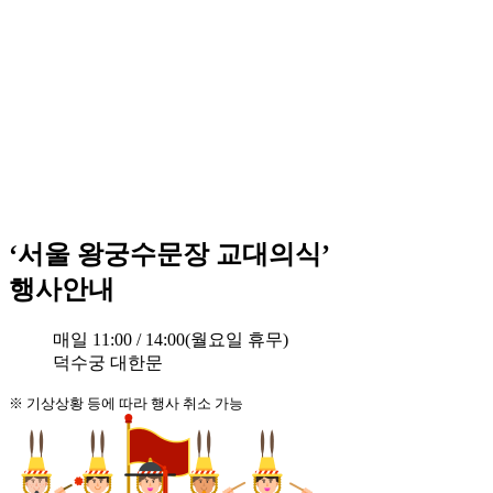
‘서울 왕궁수문장 교대의식’
행사안내
매일 11:00 / 14:00(월요일 휴무)
덕수궁 대한문
※ 기상상황 등에 따라 행사 취소 가능