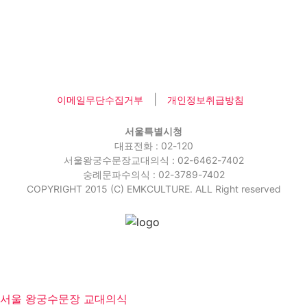
|
이메일무단수집거부
개인정보취급방침
서울특별시청
대표전화 : 02-120
서울왕궁수문장교대의식 : 02-6462-7402
숭례문파수의식 : 02-3789-7402
COPYRIGHT 2015 (C) EMKCULTURE. ALL Right reserved
서울 왕궁수문장 교대의식