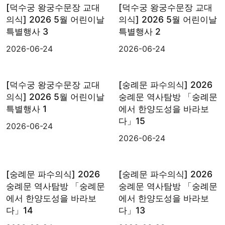
[덕수궁 왕궁수문장 교대
[덕수궁 왕궁수문장 교대
의식] 2026 5월 어린이날
의식] 2026 5월 어린이날
특별행사 3
특별행사 2
2026-06-24
2026-06-24
[덕수궁 왕궁수문장 교대
[숭례문 파수의식] 2026
의식] 2026 5월 어린이날
숭례문 역사탐방 「숭례문
특별행사 1
에서 한양도성을 바라보
다」15
2026-06-24
2026-06-24
[숭례문 파수의식] 2026
[숭례문 파수의식] 2026
숭례문 역사탐방 「숭례문
숭례문 역사탐방 「숭례문
에서 한양도성을 바라보
에서 한양도성을 바라보
다」14
다」13