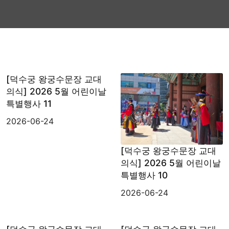
검색대상
[덕수궁 왕궁수문장 교대
의식] 2026 5월 어린이날
특별행사 11
2026-06-24
[덕수궁 왕궁수문장 교대
의식] 2026 5월 어린이날
특별행사 10
2026-06-24