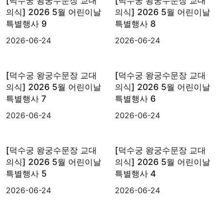
[덕수궁 왕궁수문장 교대
[덕수궁 왕궁수문장 교대
의식] 2026 5월 어린이날
의식] 2026 5월 어린이날
특별행사 9
특별행사 8
2026-06-24
2026-06-24
[덕수궁 왕궁수문장 교대
[덕수궁 왕궁수문장 교대
의식] 2026 5월 어린이날
의식] 2026 5월 어린이날
특별행사 7
특별행사 6
2026-06-24
2026-06-24
[덕수궁 왕궁수문장 교대
[덕수궁 왕궁수문장 교대
의식] 2026 5월 어린이날
의식] 2026 5월 어린이날
특별행사 5
특별행사 4
2026-06-24
2026-06-24