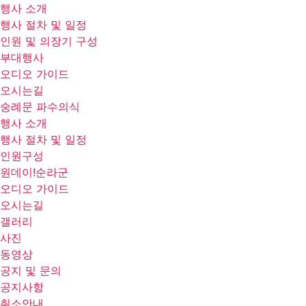
행사 소개
행사 절차 및 일정
인원 및 의장기 구성
부대행사
오디오 가이드
오시는길
숭례문 파수의식
행사 소개
행사 절차 및 일정
인원구성
원데이!순라군
오디오 가이드
오시는길
갤러리
사진
동영상
공지 및 문의
공지사항
취소안내