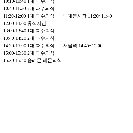
10:10-10:40
1대 파수의식
10:40-11:20
2대 파수의식
11:20-12:00
1대 파수의식
남대문시장 11:20~11:40
12:00-13:00
휴식시간
13:00-13:40
1대 파수의식
13:40-14:20
2대 파수의식
14:20-15:00
1대 파수의식
서울역 14:45~15:00
15:00-15:30
2대 파수의식
15:30-15:40
숭례문 폐문의식