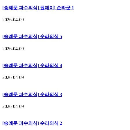
[숭례문 파수의식] 원데이! 순라군 1
2026-04-09
[숭례문 파수의식] 순라의식 5
2026-04-09
[숭례문 파수의식] 순라의식 4
2026-04-09
[숭례문 파수의식] 순라의식 3
2026-04-09
[숭례문 파수의식] 순라의식 2