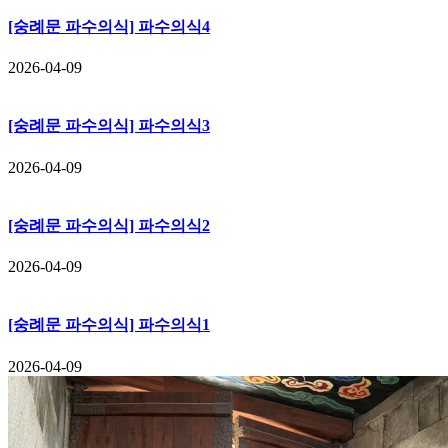
[숭례문 파수의식] 파수의식4
2026-04-09
[숭례문 파수의식] 파수의식3
2026-04-09
[숭례문 파수의식] 파수의식2
2026-04-09
[숭례문 파수의식] 파수의식1
2026-04-09