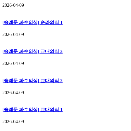
2026-04-09
[숭례문 파수의식] 순라의식 1
2026-04-09
[숭례문 파수의식] 교대의식 3
2026-04-09
[숭례문 파수의식] 교대의식 2
2026-04-09
[숭례문 파수의식] 교대의식 1
2026-04-09