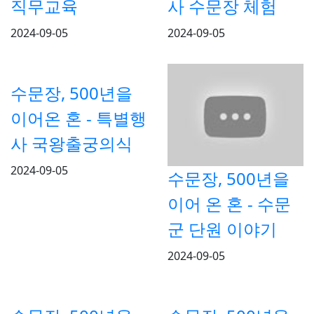
직무교육
사 수문장 체험
2024-09-05
2024-09-05
수문장, 500년을
이어온 혼 - 특별행
사 국왕출궁의식
2024-09-05
수문장, 500년을
이어 온 혼 - 수문
군 단원 이야기
2024-09-05