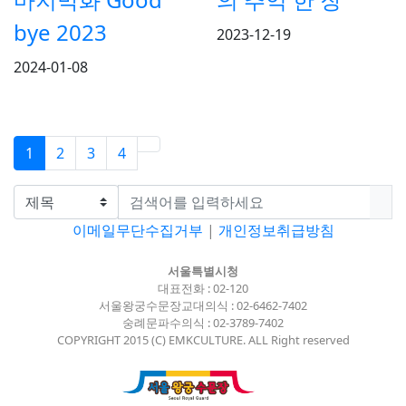
bye 2023
2023-12-19
2024-01-08
1
2
3
4
이메일무단수집거부
|
개인정보취급방침
서울특별시청
대표전화 : 02-120
서울왕궁수문장교대의식 : 02-6462-7402
숭례문파수의식 : 02-3789-7402
COPYRIGHT 2015 (C) EMKCULTURE. ALL Right reserved