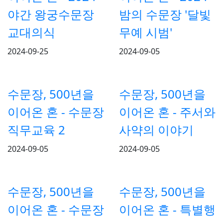
야간 왕궁수문장
밤의 수문장 '달빛
교대의식
무예 시범'
2024-09-25
2024-09-05
수문장, 500년을
수문장, 500년을
이어온 혼 - 수문장
이어온 혼 - 주서와
직무교육 2
사약의 이야기
2024-09-05
2024-09-05
수문장, 500년을
수문장, 500년을
이어온 혼 - 수문장
이어온 혼 - 특별행