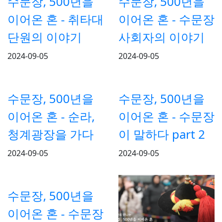
수문장, 500년을
수문장, 500년을
이어온 혼 - 취타대
이어온 혼 - 수문장
단원의 이야기
사회자의 이야기
2024-09-05
2024-09-05
수문장, 500년을
수문장, 500년을
이어온 혼 - 순라,
이어온 혼 - 수문장
청계광장을 가다
이 말하다 part 2
2024-09-05
2024-09-05
수문장, 500년을
이어온 혼 - 수문장