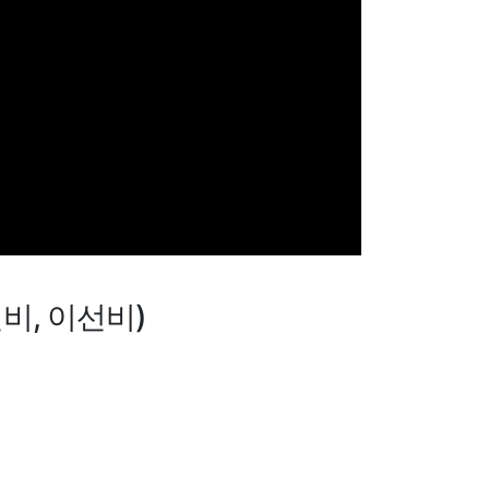
비, 이선비)