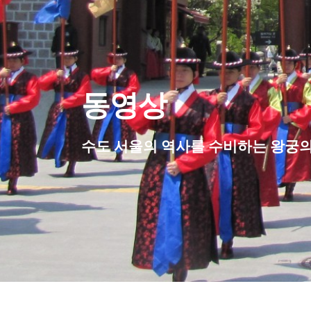
동영상
수도 서울의 역사를 수비하는 왕궁의