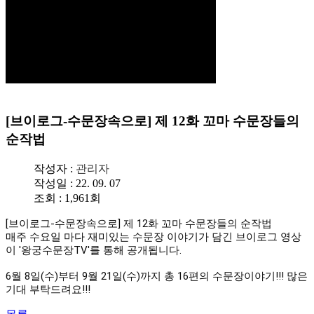
[브이로그-수문장속으로] 제 12화 꼬마 수문장들의
순작법
작성자 :
관리자
작성일 : 22. 09. 07
조회 : 1,961회
[브이로그-수문장속으로] 제 12화 꼬마 수문장들의 순작법

매주 수요일 마다 재미있는 수문장 이야기가 담긴 브이로그 영상
이 '왕궁수문장TV'를 통해 공개됩니다.

6월 8일(수)부터 9월 21일(수)까지 총 16편의 수문장이야기!!! 많은 
기대 부탁드려요!!!