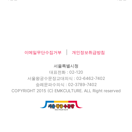
|
이메일무단수집거부
개인정보취급방침
서울특별시청
대표전화 : 02-120
서울왕궁수문장교대의식 : 02-6462-7402
숭례문파수의식 : 02-3789-7402
COPYRIGHT 2015 (C) EMKCULTURE. ALL Right reserved