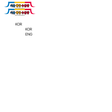
KOR
KOR
ENG
사진
수도 서울의 역사를 수비하는 왕궁의 수문장!