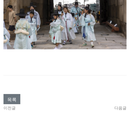
목록
이전글
다음글