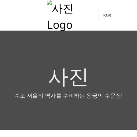
KOR
사진
수도 서울의 역사를 수비하는 왕궁의 수문장!