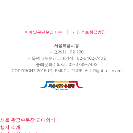
|
이메일무단수집거부
개인정보취급방침
서울특별시청
대표전화 : 02-120
서울왕궁수문장교대의식 : 02-6462-7402
숭례문파수의식 : 02-3789-7402
COPYRIGHT 2015 (C) EMKCULTURE. ALL Right reserved
서울 왕궁수문장 교대의식
행사 소개