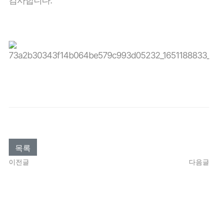
감사합니다.
목록
이전글
다음글