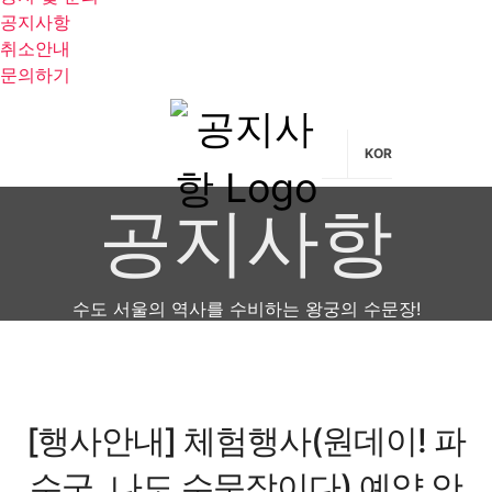
공지사항
취소안내
문의하기
KOR
공지사항
수도 서울의 역사를 수비하는 왕궁의 수문장!
[행사안내] 체험행사(원데이! 파
수군, 나도 수문장이다) 예약 안