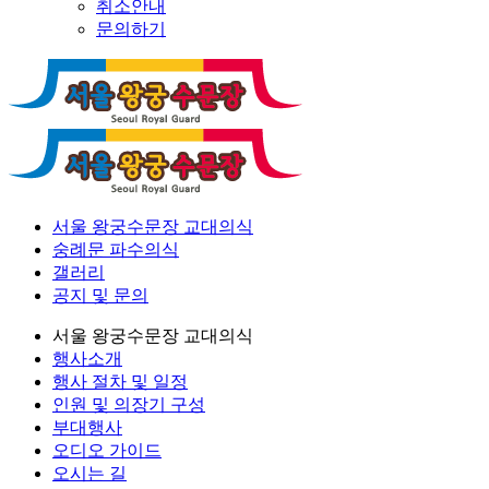
취소안내
문의하기
서울 왕궁수문장 교대의식
숭례문 파수의식
갤러리
공지 및 문의
서울 왕궁수문장 교대의식
행사소개
행사 절차 및 일정
인원 및 의장기 구성
부대행사
오디오 가이드
오시는 길