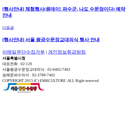
[행사안내] 체험행사(원데이! 파수군, 나도 수문장이다) 예약
안내
다음글
[행사안내] 서울 왕궁수문장교대의식 행사 안내
이메일무단수집거부
|
개인정보취급방침
서울특별시청
대표전화 : 02-120
서울왕궁수문장교대의식 : 02-6462-7402
숭례문파수의식 : 02-3789-7402
COPYRIGHT 2015 (C) EMKCULTURE. ALL Right reserved