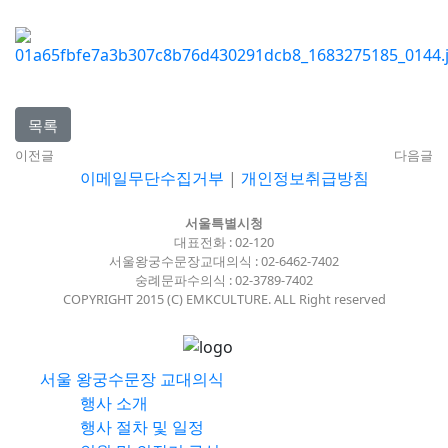
목록
이전글
다음글
이메일무단수집거부
|
개인정보취급방침
서울특별시청
대표전화 : 02-120
서울왕궁수문장교대의식 : 02-6462-7402
숭례문파수의식 : 02-3789-7402
COPYRIGHT 2015 (C) EMKCULTURE. ALL Right reserved
서울 왕궁수문장 교대의식
행사 소개
행사 절차 및 일정