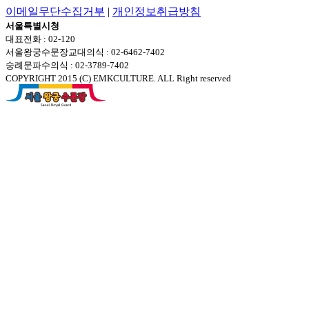
이메일무단수집거부
|
개인정보취급방침
서울특별시청
대표전화 : 02-120
서울왕궁수문장교대의식 : 02-6462-7402
숭례문파수의식 : 02-3789-7402
COPYRIGHT 2015 (C) EMKCULTURE. ALL Right reserved