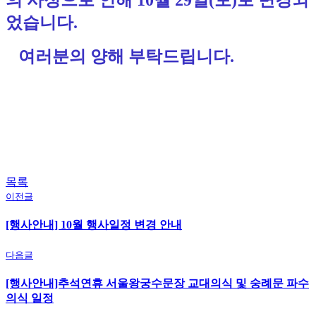
의 사정으로 인해 10월 29일(토)로 변경되
었습니다.
여러분의 양해 부탁드립니다.
목록
이전글
[행사안내] 10월 행사일정 변경 안내
다음글
[행사안내]추석연휴 서울왕궁수문장 교대의식 및 숭례문 파수
의식 일정