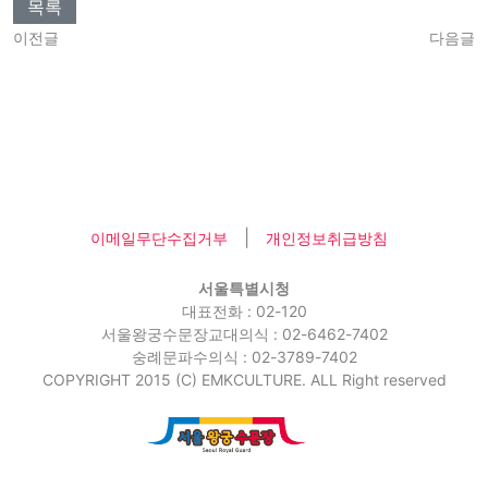
목록
이전글
다음글
|
이메일무단수집거부
개인정보취급방침
서울특별시청
대표전화 : 02-120
서울왕궁수문장교대의식 : 02-6462-7402
숭례문파수의식 : 02-3789-7402
COPYRIGHT 2015 (C) EMKCULTURE. ALL Right reserved