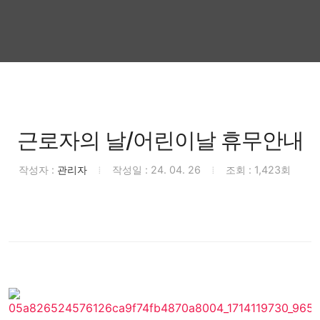
근로자의 날/어린이날 휴무안내
작성자 :
관리자
작성일 : 24. 04. 26
조회 : 1,423회