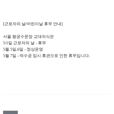
[근로자의 날/어린이날 휴무 안내]
서울 왕궁수문장 교대의식은
5/1일 근로자의 날 - 휴무
5월 5일,6일 - 정상운영
5월 7일 - 덕수궁 임시 휴관으로 인한 휴무입니다.