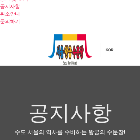
공지사항
취소안내
문의하기
KOR
공지사항
수도 서울의 역사를 수비하는 왕궁의 수문장!