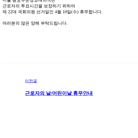
서울 왕궁수문장교대의식은
근로자의 투표시간을 보장하기 위하여
제 22대 국회의원 선거일인 4월 10일(수) 휴무합니다.
여러분의 많은 양해 부탁드립니다.
이전글
근로자의 날/어린이날 휴무안내