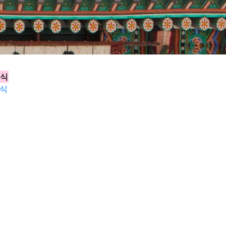
의식
의식