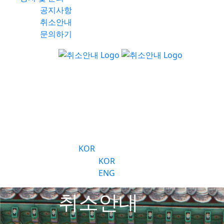
공지사항
취소안내
문의하기
서울 왕궁수문장 교대
의식
숭례문 
갤러리
공지 및
KOR
KOR
ENG
취소안내