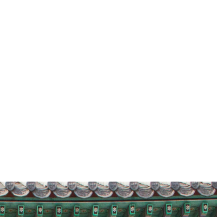
파수의식
 문의