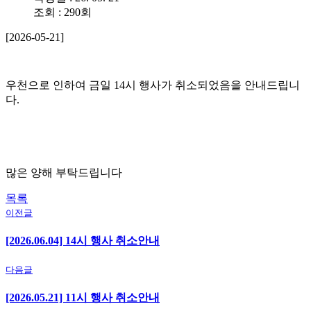
조회 : 290회
[2026-05-21]
우천으로 인하여 금일 14시 행사가 취소되었음을 안내드립니
다.
많은 양해 부탁드립니다
목록
이전글
[2026.06.04] 14시 행사 취소안내
다음글
[2026.05.21] 11시 행사 취소안내