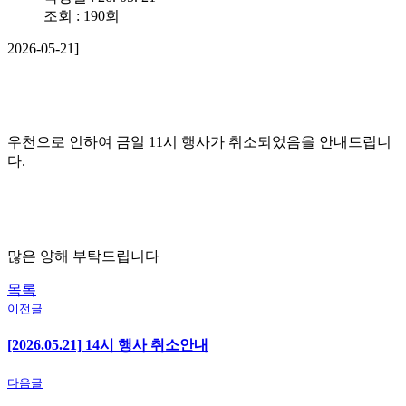
조회 : 190회
2026-05-21]
우천으로 인하여 금일 11시 행사가 취소되었음을 안내드립니
다.
많은 양해 부탁드립니다
목록
이전글
[2026.05.21] 14시 행사 취소안내
다음글