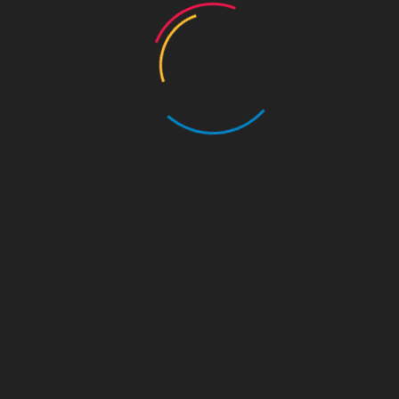
동영상
수도 서울의 역사를 수비하는 왕궁의 수문장!