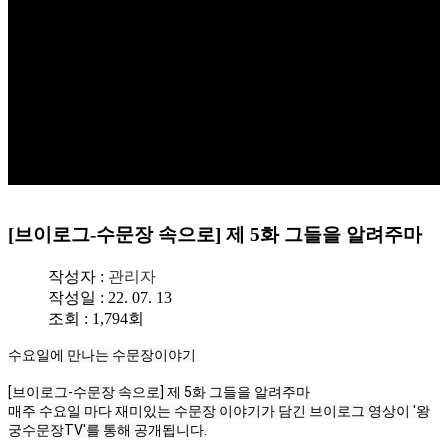
[브이로그-수문장 속으로] 제 5화 그들을 알려주마
작성자 :
관리자
작성일 : 22. 07. 13
조회 : 1,794회
수요일에 만나는 수문장이야기 

[브이로그-수문장 속으로] 제 5화 그들을 알려주마

매주 수요일 마다 재미있는 수문장 이야기가 담긴 브이로그 영상이 '왕
궁수문장TV'를 통해 공개됩니다.
