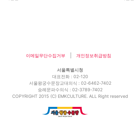
|
이메일무단수집거부
개인정보취급방침
서울특별시청
대표전화 : 02-120
서울왕궁수문장교대의식 : 02-6462-7402
숭례문파수의식 : 02-3789-7402
COPYRIGHT 2015 (C) EMKCULTURE. ALL Right reserved