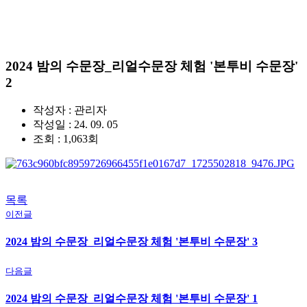
사진
수도 서울의 역사를 수비하는 왕궁의 수문장!
2024 밤의 수문장_리얼수문장 체험 '본투비 수문장'
2
작성자 :
관리자
작성일 : 24. 09. 05
조회 : 1,063회
목록
이전글
2024 밤의 수문장_리얼수문장 체험 '본투비 수문장' 3
다음글
2024 밤의 수문장_리얼수문장 체험 '본투비 수문장' 1