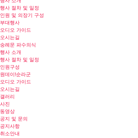
행사 소개
행사 절차 및 일정
인원 및 의장기 구성
부대행사
오디오 가이드
오시는길
숭례문 파수의식
행사 소개
행사 절차 및 일정
인원구성
원데이!순라군
오디오 가이드
오시는길
갤러리
사진
동영상
공지 및 문의
공지사항
취소안내