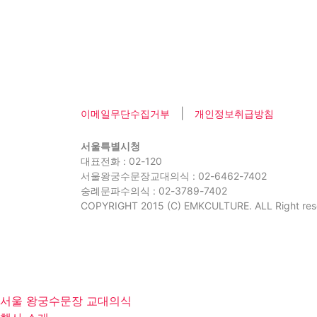
|
이메일무단수집거부
개인정보취급방침
서울특별시청
대표전화 : 02-120
서울왕궁수문장교대의식 : 02-6462-7402
숭례문파수의식 : 02-3789-7402
COPYRIGHT 2015 (C) EMKCULTURE. ALL Right res
서울 왕궁수문장 교대의식