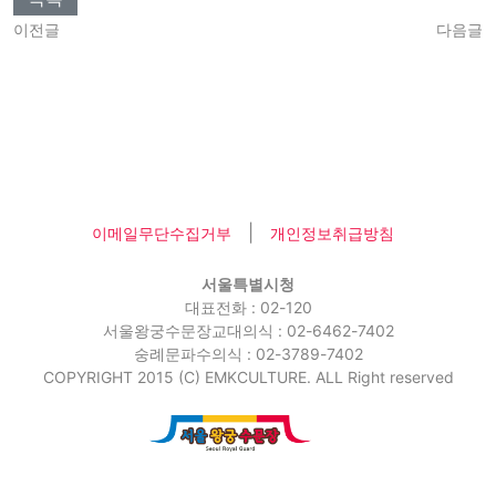
이전글
다음글
|
이메일무단수집거부
개인정보취급방침
서울특별시청
대표전화 : 02-120
서울왕궁수문장교대의식 : 02-6462-7402
숭례문파수의식 : 02-3789-7402
COPYRIGHT 2015 (C) EMKCULTURE. ALL Right reserved