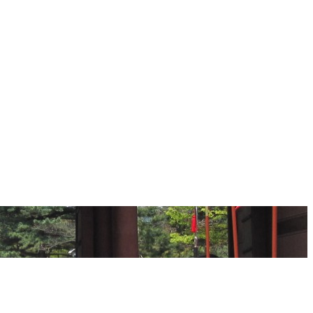
공지 및 문의