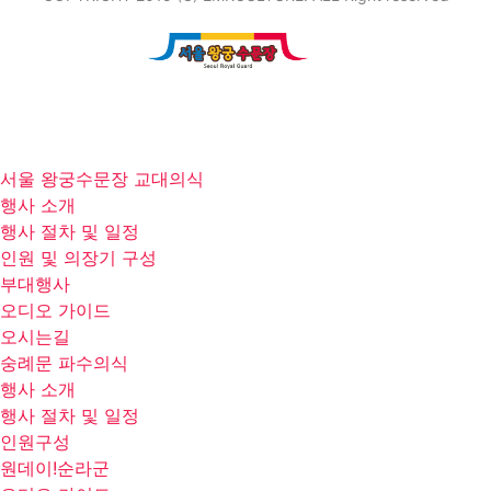
서울 왕궁수문장 교대의식
행사 소개
행사 절차 및 일정
인원 및 의장기 구성
부대행사
오디오 가이드
오시는길
숭례문 파수의식
행사 소개
행사 절차 및 일정
인원구성
원데이!순라군