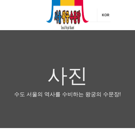
KOR
사진
수도 서울의 역사를 수비하는 왕궁의 수문장!