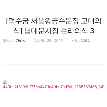
[덕수궁 서울왕궁수문장 교대의
식] 남대문시장 순라의식 3
작성자 :
관리자
작성일 : 25. 12. 15
조회 : 306회