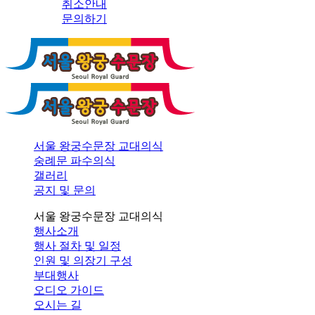
취소안내
문의하기
서울 왕궁수문장 교대의식
숭례문 파수의식
갤러리
공지 및 문의
서울 왕궁수문장 교대의식
행사소개
행사 절차 및 일정
인원 및 의장기 구성
부대행사
오디오 가이드
오시는 길