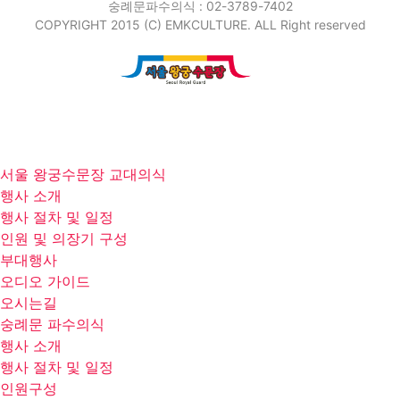
숭례문파수의식 : 02-3789-7402
COPYRIGHT 2015 (C) EMKCULTURE. ALL Right reserved
서울 왕궁수문장 교대의식
행사 소개
행사 절차 및 일정
인원 및 의장기 구성
부대행사
오디오 가이드
오시는길
숭례문 파수의식
행사 소개
행사 절차 및 일정
인원구성