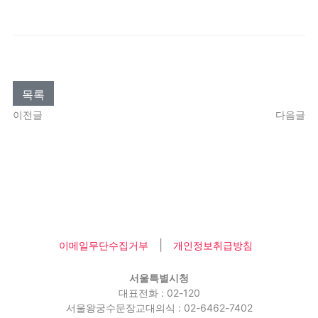
목록
이전글
다음글
|
이메일무단수집거부
개인정보취급방침
서울특별시청
대표전화 : 02-120
서울왕궁수문장교대의식 : 02-6462-7402