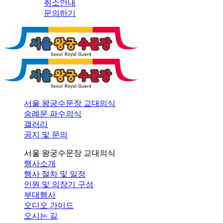
취소안내
문의하기
서울 왕궁수문장 교대의식
숭례문 파수의식
갤러리
공지 및 문의
서울 왕궁수문장 교대의식
행사소개
행사 절차 및 일정
인원 및 의장기 구성
부대행사
오디오 가이드
오시는 길