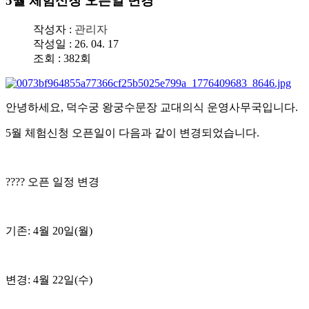
5월 체험신청 오픈일 변경
작성자 :
관리자
작성일 : 26. 04. 17
조회 : 382회
안녕하세요, 덕수궁 왕궁수문장 교대의식 운영사무국입니다.
5월 체험신청 오픈일이 다음과 같이 변경되었습니다.
???? 오픈 일정 변경
기존: 4월 20일(월)
변경: 4월 22일(수)