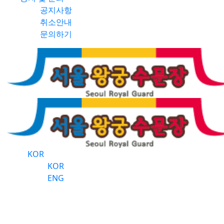
공지사항
취소안내
문의하기
KOR
KOR
ENG
공지사항