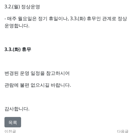
3.2.(월) 정상운영
- 매주 월요일은 정기 휴일이나, 3.3.(화) 휴무인 관계로 정상
운영합니다.
3.3.(화) 휴무
​변경된 운영 일정을 참고하시어
관람에 불편 없으시길 바랍니다.
감사합니다.
목록
이전글
다음글