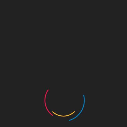
KOR
KOR
ENG
공지사항
수도 서울의 역사를 수비하는 왕궁의 수문장!