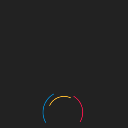
KOR
KOR
ENG
공지사항
수도 서울의 역사를 수비하는 왕궁의 수문장!