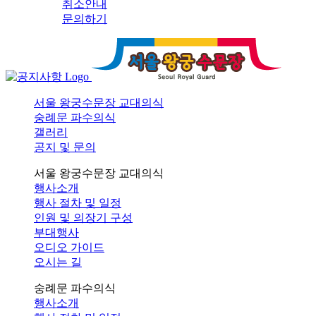
취소안내
문의하기
서울 왕궁수문장 교대의식
숭례문 파수의식
갤러리
공지 및 문의
서울 왕궁수문장 교대의식
행사소개
행사 절차 및 일정
인원 및 의장기 구성
부대행사
오디오 가이드
오시는 길
숭례문 파수의식
행사소개