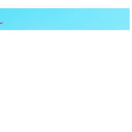
공지 및 문의