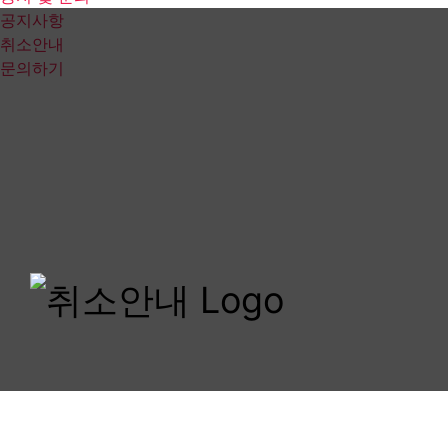
공지사항
취소안내
문의하기