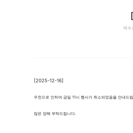
덕수
[2025-12-16]
우천으로 인하여 금일 11시 행사가 취소되었음을 안내드
많은 양해 부탁드립니다.