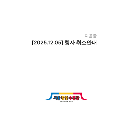
다음글
[2025.12.05] 행사 취소안내