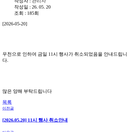
작성자 :
관리자
작성일 : 26. 05. 20
조회 : 185회
[2026-05-20]
우천으로 인하여 금일 11시 행사가 취소되었음을 안내드립니
다.
많은 양해 부탁드립니다
목록
이전글
[2026.05.20] 11시 행사 취소안내