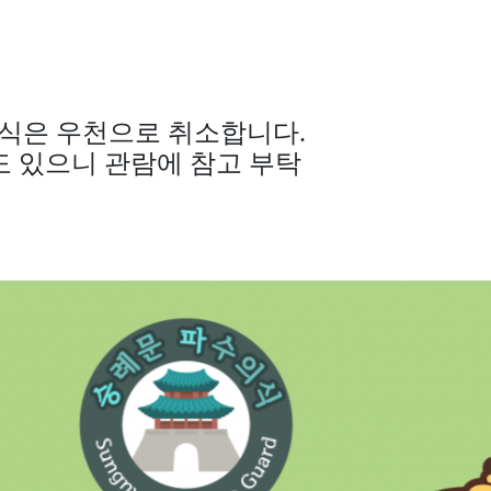
식은 우천으로 취소합니다
.
도 있으니 관람에 참고 부탁