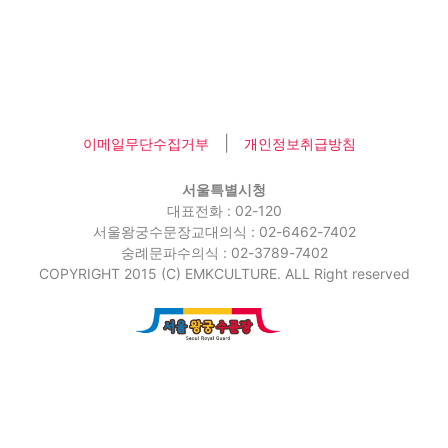
|
이메일무단수집거부
개인정보취급방침
서울특별시청
대표전화 : 02-120
서울왕궁수문장교대의식 : 02-6462-7402
숭례문파수의식 : 02-3789-7402
COPYRIGHT 2015 (C) EMKCULTURE. ALL Right reserved