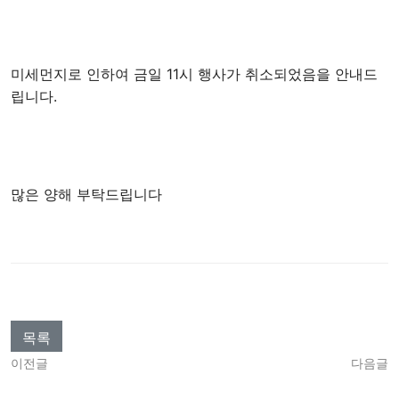
미세먼지로 인하여 금일 11시 행사가 취소되었음을 안내드
립니다.
많은 양해 부탁드립니다
목록
이전글
다음글