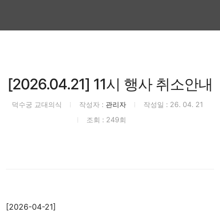
[2026.04.21] 11시 행사 취소안내
덕수궁 교대의식
작성자 :
관리자
작성일 : 26. 04. 21
조회 : 249회
[2026-04-21]