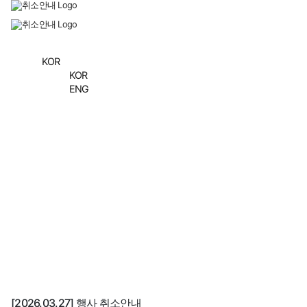
KOR
KOR
ENG
취소안내
[2026.03.27] 행사 취소안내