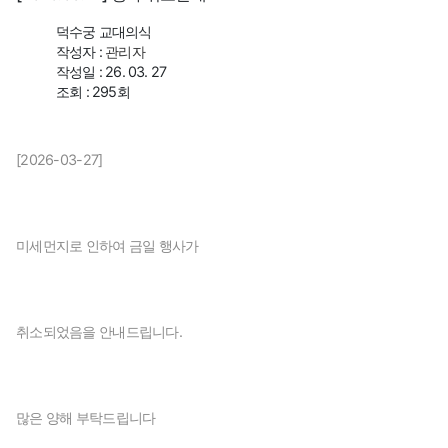
덕수궁 교대의식
작성자 :
관리자
작성일 : 26. 03. 27
조회 : 295회
[2026-03-27]
미세먼지로 인하여 금일 행사가
취소되었음을 안내드립니다.
많은 양해 부탁드립니다