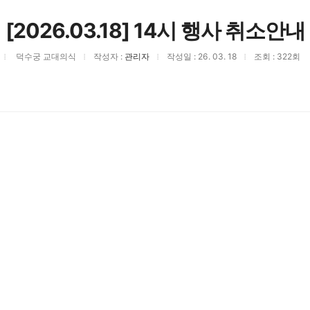
[2026.03.18] 14시 행사 취소안내
덕수궁 교대의식
작성자 :
관리자
작성일 : 26. 03. 18
조회 : 322회