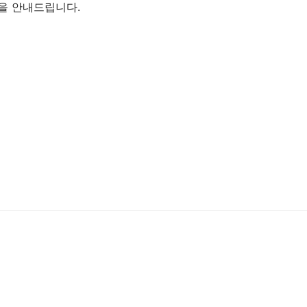
음을 안내드립니다.