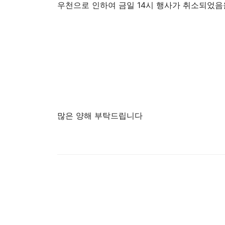
우천으로 인하여 금일 14시 행사가 취소되었
많은 양해 부탁드립니다