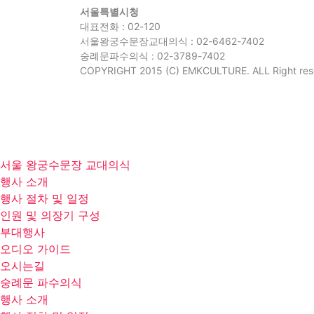
서울특별시청
대표전화 : 02-120
서울왕궁수문장교대의식 : 02-6462-7402
숭례문파수의식 : 02-3789-7402
COPYRIGHT 2015 (C) EMKCULTURE. ALL Right res
서울 왕궁수문장 교대의식
행사 소개
행사 절차 및 일정
인원 및 의장기 구성
부대행사
오디오 가이드
오시는길
숭례문 파수의식
행사 소개