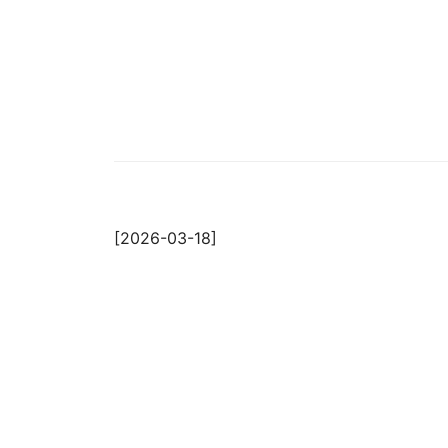
[2026-03-18]