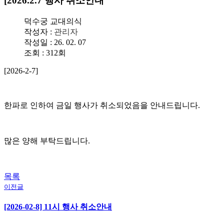
[2026.2.7 행사 취소안내
덕수궁 교대의식
작성자 :
관리자
작성일 : 26. 02. 07
조회 : 312회
[2026-2-7]
한파로 인하여 금일 행사가 취소되었음을 안내드립니다.
많은 양해 부탁드립니다.
목록
이전글
[2026-02-8] 11시 행사 취소안내