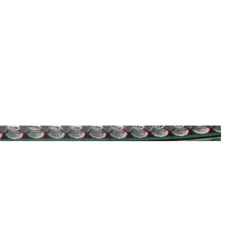
공지 및 문의