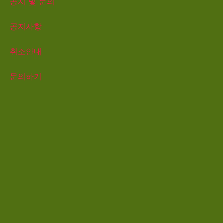
공지 및 문의
공지사항
취소안내
문의하기